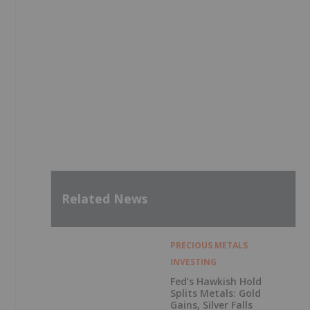
Related News
PRECIOUS METALS
INVESTING
Fed’s Hawkish Hold
Splits Metals: Gold
Gains, Silver Falls