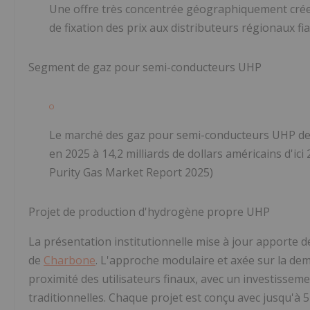
Une offre très concentrée géographiquement crée
de fixation des prix aux distributeurs régionaux fia
Segment de gaz pour semi-conducteurs UHP
Le marché des gaz pour semi-conducteurs UHP devra
en 2025 à 14,2 milliards de dollars américains d'ic
Purity Gas Market Report 2025)
Projet de production d'hydrogène propre UHP
La présentation institutionnelle mise à jour apporte d
de
Charbone
. L'approche modulaire et axée sur la de
proximité des utilisateurs finaux, avec un investisse
traditionnelles. Chaque projet est conçu avec jusqu'à