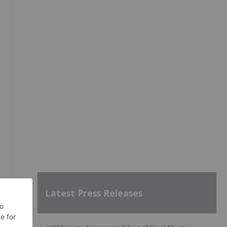
Latest Press Releases