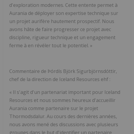
d'exploration modernes. Cette entente permet à
Aurania de déployer son expertise technique sur
un projet aurifère hautement prospectif. Nous
avons hâte de faire progresser ce projet avec
discipline, rigueur technique et un engagement
ferme à en révéler tout le potentiel. »
Commentaire de Þórdís Björk Sigurbjörnsdóttir,
chef de la direction de Iceland Resources ehf :
« Il s'agit d'un partenariat important pour Iceland
Resources et nous sommes heureux d'accueillir
Aurania comme partenaire sur le projet
Thormodsdalur. Au cours des dernières années,
nous avons mené des discussions avec plusieurs
groupes dans le but d'identifier un partenaire