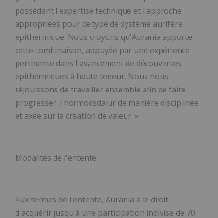
possédant l'expertise technique et l'approche
appropriées pour ce type de système aurifère
épithermique. Nous croyons qu'Aurania apporte
cette combinaison, appuyée par une expérience
pertinente dans l'avancement de découvertes
épithermiques à haute teneur. Nous nous
réjouissons de travailler ensemble afin de faire
progresser Thormodsdalur de manière disciplinée
et axée sur la création de valeur. »
Modalités de l'entente
Aux termes de l'entente, Aurania a le droit
d'acquérir jusqu'à une participation indivise de 70