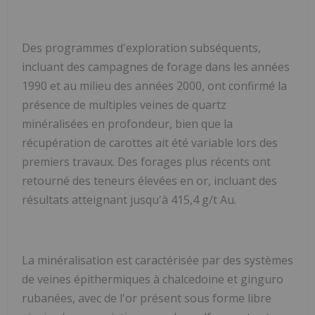
Des programmes d'exploration subséquents,
incluant des campagnes de forage dans les années
1990 et au milieu des années 2000, ont confirmé la
présence de multiples veines de quartz
minéralisées en profondeur, bien que la
récupération de carottes ait été variable lors des
premiers travaux. Des forages plus récents ont
retourné des teneurs élevées en or, incluant des
résultats atteignant jusqu'à 415,4 g/t Au.
La minéralisation est caractérisée par des systèmes
de veines épithermiques à chalcedoine et ginguro
rubanées, avec de l'or présent sous forme libre