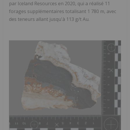
par Iceland Resources en 2020, qui a réalisé 11
forages supplémentaires totalisant 1 780 m, avec
des teneurs allant jusqu'à 113 g/t Au.