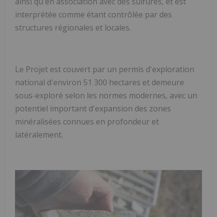
ainsi qu'en association avec des sulfures, et est
interprétée comme étant contrôlée par des
structures régionales et locales.
Le Projet est couvert par un permis d'exploration
national d'environ 51 300 hectares et demeure
sous-exploré selon les normes modernes, avec un
potentiel important d'expansion des zones
minéralisées connues en profondeur et
latéralement.