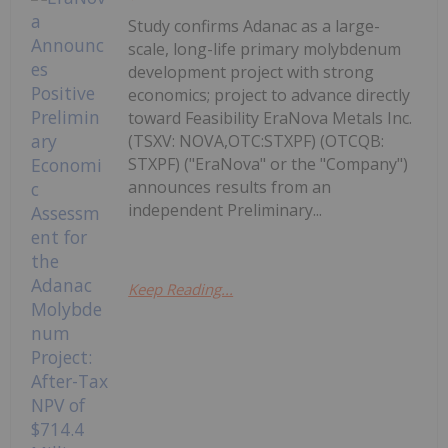
Study confirms Adanac as a large-
scale, long-life primary molybdenum
development project with strong
economics; project to advance directly
toward Feasibility EraNova Metals Inc.
(TSXV: NOVA,OTC:STXPF) (OTCQB:
STXPF) ("EraNova" or the "Company")
announces results from an
independent Preliminary...
Keep Reading...