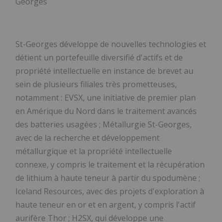
Georges
St-Georges développe de nouvelles technologies et
détient un portefeuille diversifié d'actifs et de
propriété intellectuelle en instance de brevet au
sein de plusieurs filiales très prometteuses,
notamment : EVSX, une initiative de premier plan
en Amérique du Nord dans le traitement avancés
des batteries usagées ; Métallurgie St-Georges,
avec de la recherche et développement
métallurgique et la propriété intellectuelle
connexe, y compris le traitement et la récupération
de lithium à haute teneur à partir du spodumène ;
Iceland Resources, avec des projets d'exploration à
haute teneur en or et en argent, y compris l'actif
aurifère Thor ; H2SX, qui développe une