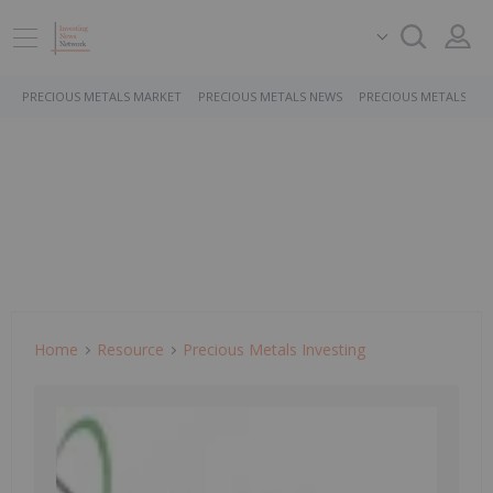
PRECIOUS METALS MARKET
PRECIOUS METALS NEWS
PRECIOUS METALS ST
Home
Resource
Precious Metals Investing