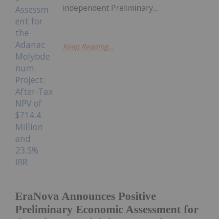
independent Preliminary...
Keep Reading...
EraNova Announces Positive
Preliminary Economic Assessment for