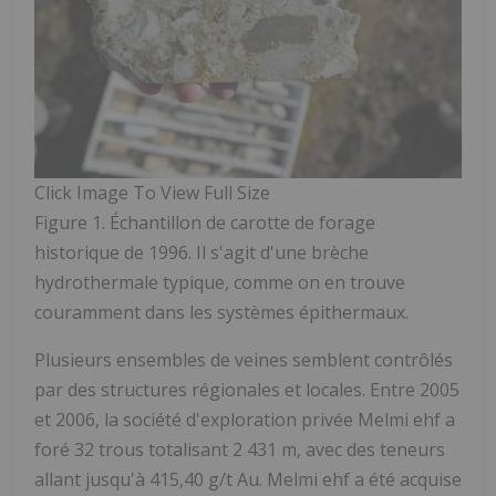
Click Image To View Full Size
Figure 1. Échantillon de carotte de forage
historique de 1996. Il s'agit d'une brèche
hydrothermale typique,
comme on en trouve
couramment dans les systèmes épithermaux
.
Plusieurs ensembles de veines semblent contrôlés
par des structures régionales et locales. Entre 2005
et 2006, la société d'exploration privée Melmi ehf a
foré 32 trous totalisant 2 431 m, avec des teneurs
allant jusqu'à 415,40 g/t Au. Melmi ehf a été acquise