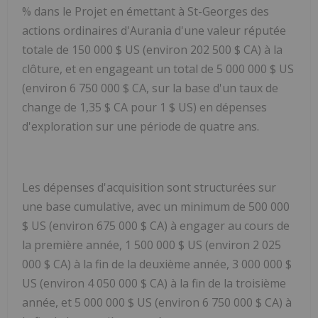
% dans le Projet en émettant à St-Georges des
actions ordinaires d'Aurania d'une valeur réputée
totale de 150 000 $ US (environ 202 500 $ CA) à la
clôture, et en engageant un total de 5 000 000 $ US
(environ 6 750 000 $ CA, sur la base d'un taux de
change de 1,35 $ CA pour 1 $ US) en dépenses
d'exploration sur une période de quatre ans.
Les dépenses d'acquisition sont structurées sur
une base cumulative, avec un minimum de 500 000
$ US (environ 675 000 $ CA) à engager au cours de
la première année, 1 500 000 $ US (environ 2 025
000 $ CA) à la fin de la deuxième année, 3 000 000 $
US (environ 4 050 000 $ CA) à la fin de la troisième
année, et 5 000 000 $ US (environ 6 750 000 $ CA) à