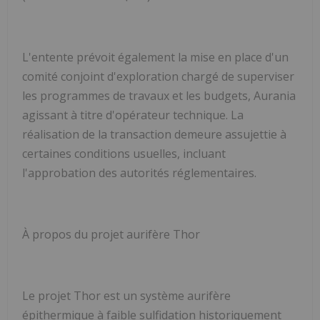
L'entente prévoit également la mise en place d'un
comité conjoint d'exploration chargé de superviser
les programmes de travaux et les budgets, Aurania
agissant à titre d'opérateur technique. La
réalisation de la transaction demeure assujettie à
certaines conditions usuelles, incluant
l'approbation des autorités réglementaires.
À propos du projet aurifère Thor
Le projet Thor est un système aurifère
épithermique à faible sulfidation historiquement