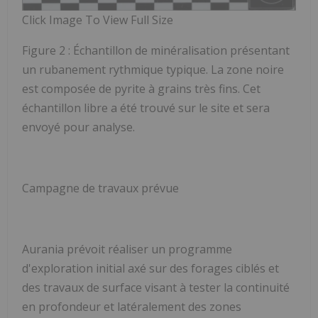
Click Image To View Full Size
Figure 2 : Échantillon de minéralisation présentant
un rubanement rythmique typique. La zone noire
est composée de pyrite à grains très fins. Cet
échantillon libre a été trouvé sur le site et sera
envoyé pour analyse.
Campagne de travaux prévue
Aurania prévoit réaliser un programme
d'exploration initial axé sur des forages ciblés et
des travaux de surface visant à tester la continuité
en profondeur et latéralement des zones