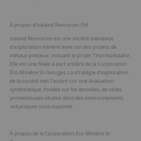
À propos d'Iceland Resources Ehf
Iceland Resources est une société islandaise
d'exploration minière axée sur des projets de
métaux précieux, incluant le projet Thormodsdalur.
Elle est une filiale à part entière de la Corporation
Éco-Minière St-Georges La stratégie d'exploration
de la société met l'accent sur une évaluation
systématique, fondée sur les données, de cibles
prometteuses situées dans des environnements
volcaniques sous-explorés.
À propos de la Corporation Éco-Minière St-