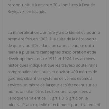
reconnu, situé à environ 20 kilomètres à l'est de
Reykjavík, en Islande.
La minéralisation aurifère y a été identifiée pour la
première fois en 1903, à la suite de la découverte
de quartz aurifère dans un cours d'eau, ce qui a
mené à plusieurs campagnes d'exploration et de
développement entre 1911 et 1924. Les archives
historiques indiquent que les travaux souterrains
comprenaient des puits et environ 400 mètres de
galeries, ciblant un système de veines estimé à
environ un mètre de largeur et s'étendant sur au
moins un kilomètre. Les teneurs rapportées à
l'époque variaient de 11 g/t à 315 g/t d'or, le
minerai étant expédié directement pour traitement.