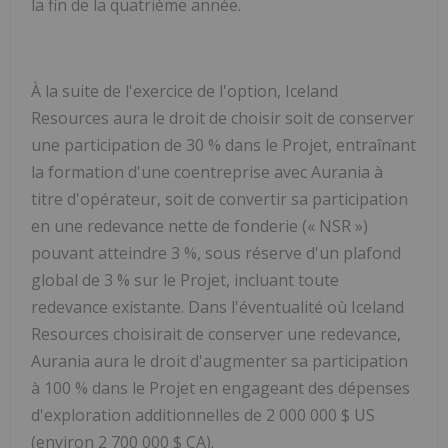
la fin de la quatrième année.
À la suite de l'exercice de l'option, Iceland
Resources aura le droit de choisir soit de conserver
une participation de 30 % dans le Projet, entraînant
la formation d'une coentreprise avec Aurania à
titre d'opérateur, soit de convertir sa participation
en une redevance nette de fonderie (« NSR »)
pouvant atteindre 3 %, sous réserve d'un plafond
global de 3 % sur le Projet, incluant toute
redevance existante. Dans l'éventualité où Iceland
Resources choisirait de conserver une redevance,
Aurania aura le droit d'augmenter sa participation
à 100 % dans le Projet en engageant des dépenses
d'exploration additionnelles de 2 000 000 $ US
(environ 2 700 000 $ CA).