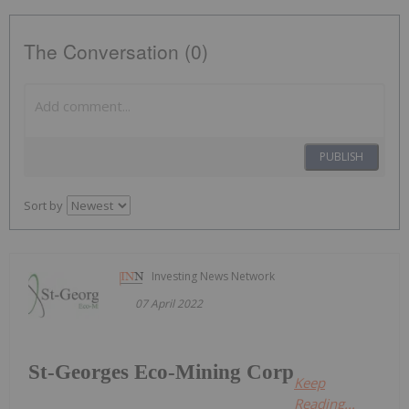
The Conversation (0)
PUBLISH
Sort by
Investing News Network
07 April 2022
St-Georges Eco-Mining Corp
Keep
Reading...