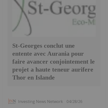
St-Georges conclut une
entente avec Aurania pour
faire avancer conjointement le
projet a haute teneur aurifere
Thor en Islande
Investing News Network
04/28/26