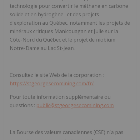
technologie pour convertir le méthane en carbone
solide et en hydrogène ; et des projets
d'exploration au Québec, notamment les projets de
minéraux critiques Manicouagan et Julie sur la
Côte-Nord du Québec et le projet de niobium
Notre-Dame au Lac St-Jean.
Consultez le site Web de la corporation :
https://stgeorgesecomining.com/fr/
Pour toute information supplémentaire ou
questions :
public@stgeorgesecomining.com
La Bourse des valeurs canadiennes (CSE) n'a pas