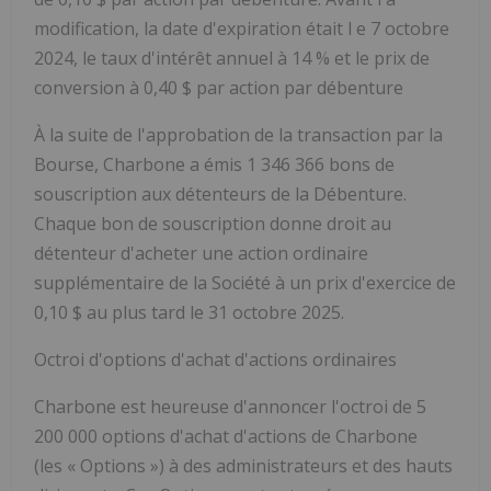
modification, la date d'expiration était l
e 7 octobre
2024, le taux d'intérêt annuel à 14 % et le prix de
conversion à 0,40 $ par action par débenture
À la suite de l'approbation de la transaction par la
Bourse, Charbone a émis 1 346 366 bons de
souscription aux détenteurs de la Débenture.
Chaque bon de souscription donne droit au
détenteur d'acheter une action ordinaire
supplémentaire de la Société à un prix d'exercice de
0,10 $ au plus tard le 31 octobre 2025.
Octroi d'options d'achat d'actions ordinaires
Charbone est heureuse d'annoncer l'octroi de 5
200 000 options d'achat d'actions de Charbone
(les «
Options
») à des administrateurs et des hauts