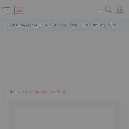
TECHNOLOGY MARKET
TECHNOLOGY NEWS
TECHNOLOGY STOCKS
Home
Technology Investing