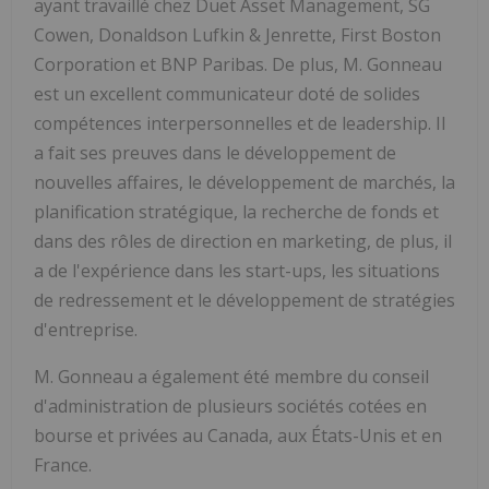
ayant travaillé chez Duet Asset Management, SG
Cowen, Donaldson Lufkin & Jenrette, First Boston
Corporation et BNP Paribas. De plus, M. Gonneau
est un excellent communicateur doté de solides
compétences interpersonnelles et de leadership. Il
a fait ses preuves dans le développement de
nouvelles affaires, le développement de marchés, la
planification stratégique, la recherche de fonds et
dans des rôles de direction en marketing, de plus, il
a de l'expérience dans les start-ups, les situations
de redressement et le développement de stratégies
d'entreprise.
M. Gonneau a également été membre du conseil
d'administration de plusieurs sociétés cotées en
bourse et privées au Canada, aux États-Unis et en
France.