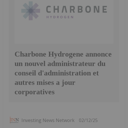
Charbone Hydrogene annonce
un nouvel administrateur du
conseil d'administration et
autres mises a jour
corporatives
Investing News Network
02/12/25