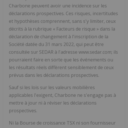
Charbone peuvent avoir une incidence sur les
déclarations prospectives. Ces risques, incertitudes
et hypothèses comprennent, sans s'y limiter, ceux
décrits à la rubrique « Facteurs de risque » dans la
déclaration de changement à l'inscription de la
Société datée du 31 mars 2022, qui peut être
consultée sur SEDAR à l'adresse www.sedar.com; ils
pourraient faire en sorte que les événements ou
les résultats réels diffèrent sensiblement de ceux
prévus dans les déclarations prospectives.
Sauf si les lois sur les valeurs mobilières
applicables l'exigent, Charbone ne s'engage pas à
mettre à jour ni à réviser les déclarations
prospectives.
Ni la Bourse de croissance TSX ni son fournisseur