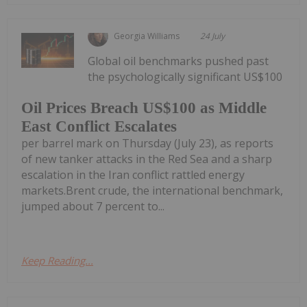
Georgia Williams
24 July
Global oil benchmarks pushed past
the psychologically significant US$100
Oil Prices Breach US$100 as Middle
East Conflict Escalates
per barrel mark on Thursday (July 23), as reports
of new tanker attacks in the Red Sea and a sharp
escalation in the Iran conflict rattled energy
markets.Brent crude, the international benchmark,
jumped about 7 percent to...
Keep Reading...