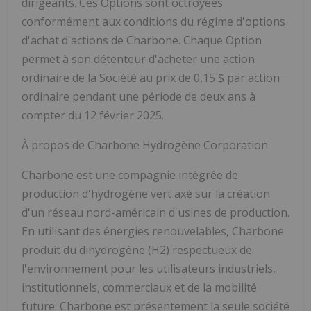
dirigeants. Ces Options sont octroyées
conformément aux conditions du régime d'options
d'achat d'actions de Charbone. Chaque Option
permet à son détenteur d'acheter une action
ordinaire de la Société au prix de 0,15 $ par action
ordinaire pendant une période de deux ans à
compter du 12 février 2025.
À propos de Charbone Hydrogène Corporation
Charbone est une compagnie intégrée de
production d'hydrogène vert axé sur la création
d'un réseau nord-américain d'usines de production.
En utilisant des énergies renouvelables, Charbone
produit du dihydrogène (H2) respectueux de
l'environnement pour les utilisateurs industriels,
institutionnels, commerciaux et de la mobilité
future. Charbone est présentement la seule société