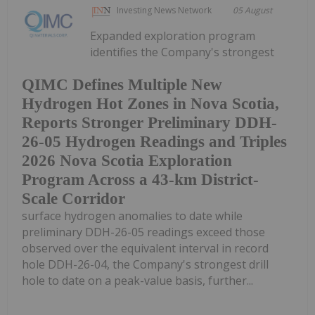
Investing News Network
05 August
Expanded exploration program
identifies the Company's strongest
QIMC Defines Multiple New
Hydrogen Hot Zones in Nova Scotia,
Reports Stronger Preliminary DDH-
26-05 Hydrogen Readings and Triples
2026 Nova Scotia Exploration
Program Across a 43-km District-
Scale Corridor
surface hydrogen anomalies to date while
preliminary DDH-26-05 readings exceed those
observed over the equivalent interval in record
hole DDH-26-04, the Company's strongest drill
hole to date on a peak-value basis, further...