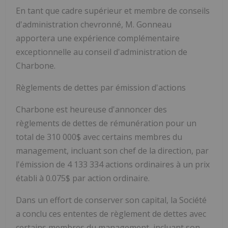
En tant que cadre supérieur et membre de conseils
d'administration chevronné, M. Gonneau
apportera une expérience complémentaire
exceptionnelle au conseil d'administration de
Charbone.
Règlements de dettes par émission d'actions
Charbone est heureuse d'annoncer des
règlements de dettes de rémunération pour un
total de 310 000$ avec certains membres du
management, incluant son chef de la direction, par
l'émission de 4 133 334 actions ordinaires à un prix
établi à 0.075$ par action ordinaire.
Dans un effort de conserver son capital, la Société
a conclu ces ententes de règlement de dettes avec
certains membres du management, incluant son