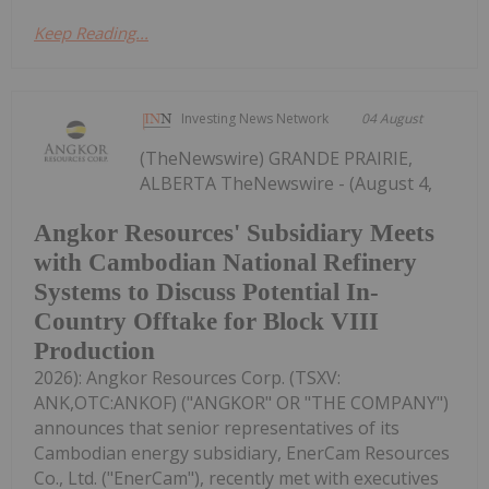
Keep Reading...
Investing News Network
04 August
(TheNewswire) GRANDE PRAIRIE,
ALBERTA TheNewswire - (August 4,
Angkor Resources' Subsidiary Meets
with Cambodian National Refinery
Systems to Discuss Potential In-
Country Offtake for Block VIII
Production
2026): Angkor Resources Corp. (TSXV:
ANK,OTC:ANKOF) ("ANGKOR" OR "THE COMPANY")
announces that senior representatives of its
Cambodian energy subsidiary, EnerCam Resources
Co., Ltd. ("EnerCam"), recently met with executives