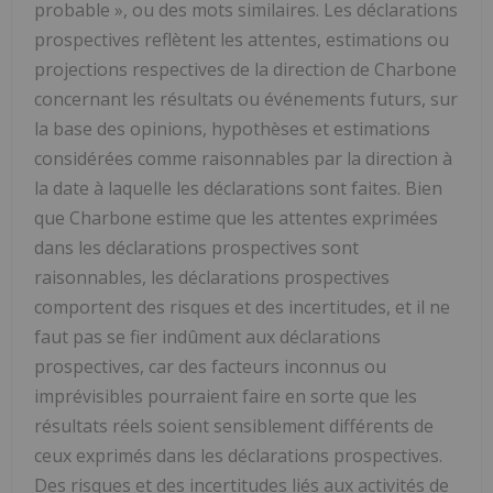
probable », ou des mots similaires. Les déclarations
prospectives reflètent les attentes, estimations ou
projections respectives de la direction de Charbone
concernant les résultats ou événements futurs, sur
la base des opinions, hypothèses et estimations
considérées comme raisonnables par la direction à
la date à laquelle les déclarations sont faites. Bien
que Charbone estime que les attentes exprimées
dans les déclarations prospectives sont
raisonnables, les déclarations prospectives
comportent des risques et des incertitudes, et il ne
faut pas se fier indûment aux déclarations
prospectives, car des facteurs inconnus ou
imprévisibles pourraient faire en sorte que les
résultats réels soient sensiblement différents de
ceux exprimés dans les déclarations prospectives.
Des risques et des incertitudes liés aux activités de