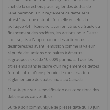
chef de la direction, pour régler des dettes de
rémunération.
Tout règlement de dette sera
attesté par une entente formelle
et selon la
politique 4.4 –
Rémunération en titres
du Guide du
financement des sociétés, les Actions pour Dettes
sont sujets à l'approbation des actionnaires
désintéressés avant l'émission comme la valeur
réputée des actions ordinaires à émettre
regroupées excède 10 000$ par mois. Tous les
titres émis dans le cadre d'un règlement de dettes
feront l'objet d'une période de conservation
réglementaire de quatre mois au Canada.
Mise-à-jour sur la modification des conditions des
débentures convertibles
Suite à son communiqué de presse daté du 10 juin