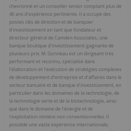
chevronné et un conseiller senior comptant plus de
40 ans d'expérience pertinente. Il a occupé des
postes clés de direction et de banquier
d'investissement en tant que fondateur et
directeur général de Camden Associates, une
banque boutique d'investissement gagnante de
plusieurs prix. M. Gonneau est un dirigeant très
performant et reconnu, spécialisé dans
l'élaboration et l'exécution de stratégies complexes
de développement d'entreprise et d'affaires dans le
secteur bancaire et de banque d'investissement, en
particulier dans les domaines de la technologie, de
la technologie verte et de la biotechnologie, ainsi
que dans le domaine de l'énergie et de
l'exploitation minière non conventionnelles. Il
possède une vaste expérience internationale,