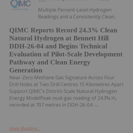
Multiple Percent-Level Hydrogen
Readings and a Consistently Clean,
QIMC Reports Record 24.3% Clean
Natural Hydrogen at Bennett Hill
DDH-26-04 and Begins Technical
Evaluation of Pilot-Scale Development
Pathway and Clean Energy
Generation
Near-Zero Methane Gas Signature Across Four
Drill Holes at Two Drill Centres 15 Kilometres Apart
Support QIMC's District-Scale Natural Hydrogen
Energy ModelPeak mud-gas reading of 24.3% H₂
recorded at 707 metres in DDH-26-04 -...
Keep Reading...