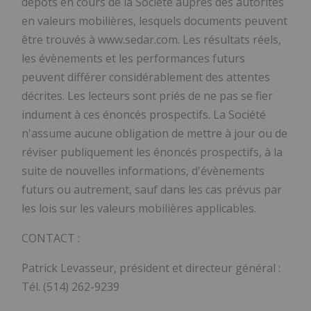
dépôts en cours de la Société auprès des autorités
en valeurs mobilières, lesquels documents peuvent
être trouvés à www.sedar.com. Les résultats réels,
les évènements et les performances futurs
peuvent différer considérablement des attentes
décrites. Les lecteurs sont priés de ne pas se fier
indument à ces énoncés prospectifs. La Société
n'assume aucune obligation de mettre à jour ou de
réviser publiquement les énoncés prospectifs, à la
suite de nouvelles informations, d'évènements
futurs ou autrement, sauf dans les cas prévus par
les lois sur les valeurs mobilières applicables.
CONTACT :
Patrick Levasseur, président et directeur général :
Tél. (514) 262-9239