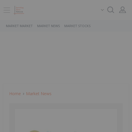
MARKET MARKET
MARKET NEWS
MARKET STOCKS
Home
Market News