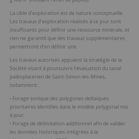
La cible d'exploration est de nature conceptuelle.
Les travaux d'exploration réalisés à ce jour sont
insuffisants pour définir une ressource minérale, et
rien ne garantit que des travaux supplémentaires
permettront d'en définir une.
Les travaux autorisés appuient la stratégie de la
Société visant à poursuivre l'évaluation du canal
paléoplacérien de Saint-Simon-les-Mines,
notamment :
• Forage sonique des polygones deltaïques
prioritaires identifiés dans le modèle polygonal mis
à jour;
• Forage de délimitation additionnel afin de valider
les données historiques intégrées à la