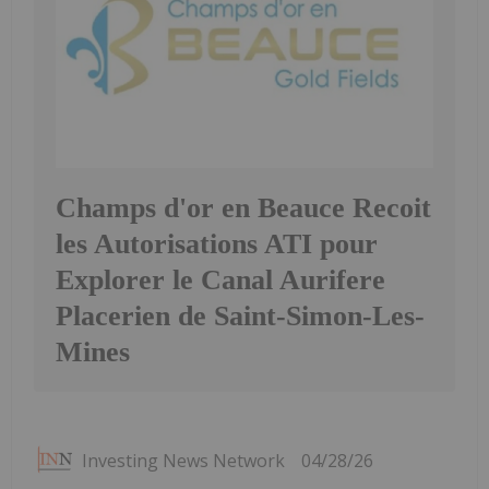
Champs d'or en Beauce Recoit
les Autorisations ATI pour
Explorer le Canal Aurifere
Placerien de Saint-Simon-Les-
Mines
Investing News Network
04/28/26