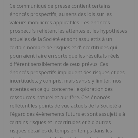
Ce communiqué de presse contient certains
énoncés prospectifs, au sens des lois sur les
valeurs mobilières applicables. Les énoncés
prospectifs reflètent les attentes et les hypothèses
actuelles de la Société et sont assujettis à un
certain nombre de risques et d'incertitudes qui
pourraient faire en sorte que les résultats réels
diffèrent sensiblement de ceux prévus. Ces
énoncés prospectifs impliquent des risques et des
incertitudes, y compris, mais sans s'y limiter, nos
attentes en ce qui concerne l'exploration des
ressources naturel et aurifère. Ces énoncés
reflètent les points de vue actuels de la Société à
l'égard des évènements futurs et sont assujettis à
certains risques et incertitudes et à d'autres
risques détaillés de temps en temps dans les