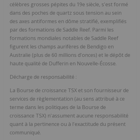
célèbres grosses pépites du 19e siècle, s'est formé
dans des poches de quartz sous tension au sein
des axes antiformes en dôme stratifié, exemplifiés
par des formations de Saddle Reef. Parmi les
formations mondiales notables de Saddle Reef
figurent les champs aurifères de Bendigo en
Australie (plus de 60 millions d'onces) et le dépôt de
haute qualité de Dufferin en Nouvelle-Écosse.
Décharge de responsabilité :
La Bourse de croissance TSX et son fournisseur de
services de règlementation (au sens attribué à ce
terme dans les politiques de la Bourse de
croissance TSX) n'assument aucune responsabilité
quant à la pertinence ou à l'exactitude du présent
communiqué.