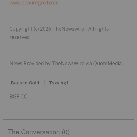
www.beaucegold.com
Copyright (c) 2026 TheNewswire - All rights
reserved.
News Provided by TheNewsWire via QuoteMedia
Beauce Gold
Tsxv:bgf
BGF:CC
The Conversation (0)