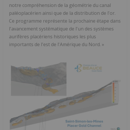
notre compréhension de la géométrie du canal
paléoplacérien ainsi que de la distribution de l'or.
Ce programme représente la prochaine étape dans
l'avancement systématique de l'un des systèmes
aurifères placériens historiques les plus
importants de l'est de l'Amérique du Nord. »